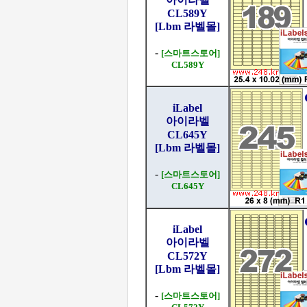
CL589Y
[Lbm 라벨몰]
-
[스마트스토어]
CL589Y
iLabel
아이라벨
CL645Y
[Lbm 라벨몰]
-
[스마트스토어]
CL645Y
iLabel
아이라벨
CL572Y
[Lbm 라벨몰]
-
[스마트스토어]