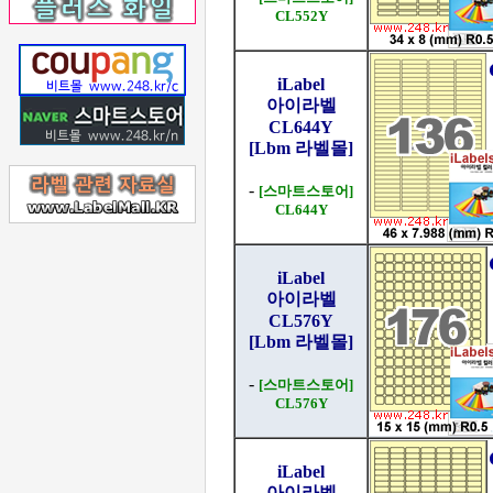
CL552Y
iLabel
아이라벨
CL644Y
[Lbm 라벨몰]
-
[스마트스토어]
CL644Y
iLabel
아이라벨
CL576Y
[Lbm 라벨몰]
-
[스마트스토어]
CL576Y
iLabel
아이라벨