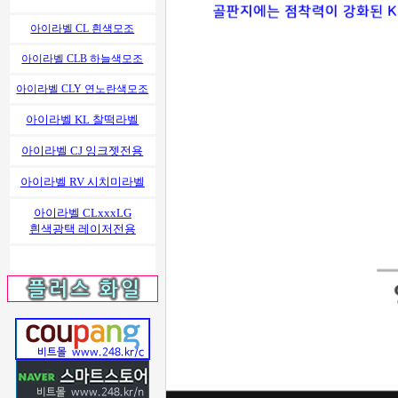
아이라벨 CL 흰색모조
아이라벨 CLB 하늘색모조
아이라벨 CLY 연노란색모조
아이라벨 KL 찰떡라벨
아이라벨 CJ 잉크젯전용
아이라벨 RV 시치미라벨
아이라벨 CLxxxLG
흰색광택 레이저전용