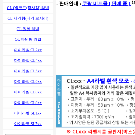
- 판매안내 :
쿠팡 비트몰 [ 판매 중 ]
CL QR코드(정사각) 라벨
CL 사각형(직각 모서리)
CL 원형 라벨
OL 타원형 라벨
아이라벨 CL2xx
아이라벨 CL4xx
아이라벨 CL5xx
아이라벨 CL6xx
아이라벨 CL8xx
아이라벨 CL9xx
아이라벨 SL1xx
아이라벨 SL7xx