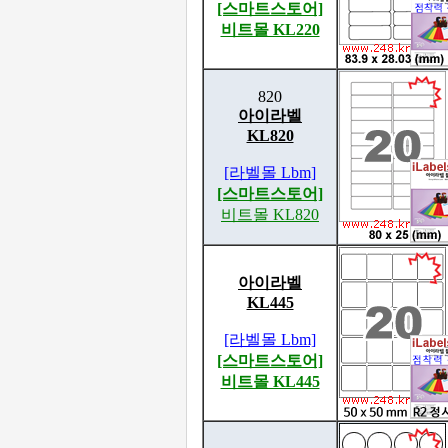
[스마트스토어]
비트몰 KL220
820
아이라벨
KL820
[라벨몰 Lbm]
[스마트스토어]
비트몰 KL820
아이라벨
KL445
[라벨몰 Lbm]
[스마트스토어]
비트몰 KL445