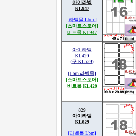
아이라벨
KL947
[라벨몰 Lbm ]
[스마트스토어]
비트몰 KL947
아이라벨
KL429
(구 KL529)
[Lbm 라벨몰]
[스마트스토어]
비트몰 KL429
829
아이라벨
KL829
[라벨몰 Lbm]