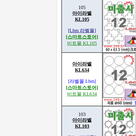
105
아이라벨
KL105
[Lbm 라벨몰]
[스마트스토어]
비트몰 KL105
아이라벨
KL634
[라벨몰 Lbm]
[스마트스토어]
비트몰 KL634
103
아이라벨
KL103