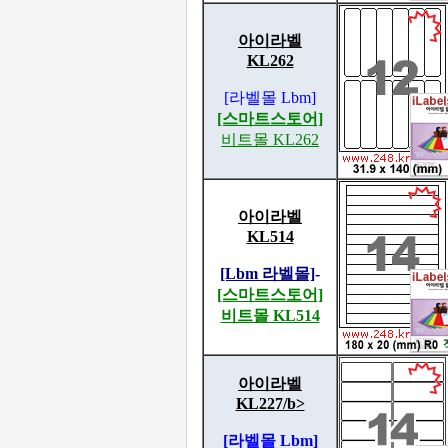
아이라벨
KL262
[라벨몰 Lbm]
[스마트스토어]
비트몰 KL262
아이라벨
KL514
[Lbm 라벨몰]
-
[스마트스토어]
비트몰 KL514
아이라벨
KL227/b>
[라벨몰 Lbm]