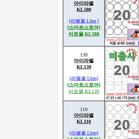
아이라벨
KL580
[라벨몰 Lbm ]
[스마트스토어]
비트몰 KL580
139
아이라벨
KL139
[라벨몰 Lbm]
[스마트스토어]
비트몰 KL139
110
아이라벨
KL110
[라벨몰 Lbm]