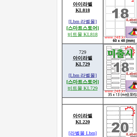
아이라벨
KL818
[Lbm 라벨몰]
[스마트스토어]
비트몰 KL818
729
아이라벨
KL729
[Lbm 라벨몰]
[스마트스토어]
비트몰 KL729
아이라벨
KL220
[라벨몰 Lbm]