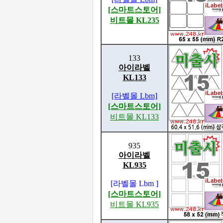
[스마트스토어]
비트몰 KL235
133
아이라벨
KL133
[라벨몰 Lbm]
[스마트스토어]
비트몰 KL133
935
아이라벨
KL935
[라벨몰 Lbm ]
[스마트스토어]
비트몰 KL935