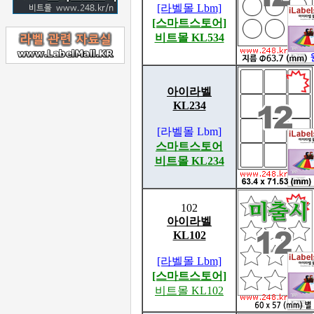
[라벨몰 Lbm]
[스마트스토어]
비트몰 KL534
아이라벨
KL234
[라벨몰 Lbm]
스마트스토어
비트몰 KL234
102
아이라벨
KL102
[라벨몰 Lbm]
[스마트스토어]
비트몰 KL102