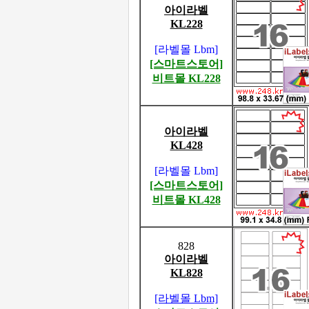
아이라벨
KL228
[라벨몰 Lbm]
[스마트스토어]
비트몰 KL228
아이라벨
KL428
[라벨몰 Lbm]
[스마트스토어]
비트몰 KL428
828
아이라벨
KL828
[라벨몰 Lbm]