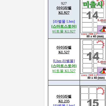
927
아이라벨
KL927
[라벨몰 Lbm]
[스마트스토어]
비트몰 KL927
아이라벨
KL527
[Lbm 라벨몰]
[스마트스토어]
비트몰 KL527
아이라벨
KL235
[라벨몰 Lbm]