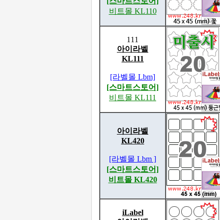
[스마트스토어]
비트몰 KL110
111
아이라벨
KL111
[라벨몰 Lbm]
[스마트스토어]
비트몰 KL111
아이라벨
KL420
[라벨몰 Lbm ]
[스마트스토어]
비트몰 KL420
iLabel