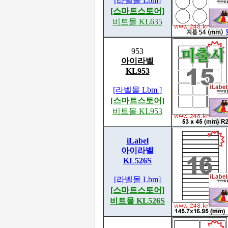
[라벨몰 Lbm]
[스마트스토어]
비트몰 KL635
953
아이라벨
KL953
[라벨몰 Lbm ]
[스마트스토어]
비트몰 KL953
iLabel
아이라벨
KL526S
[라벨몰 Lbm]
[스마트스토어]
비트몰 KL526S