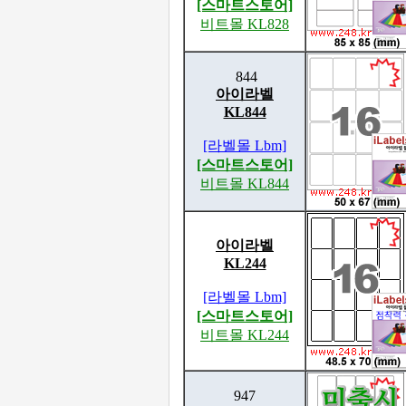
[스마트스토어]
비트몰 KL828
844
아이라벨
KL844
[라벨몰 Lbm]
[스마트스토어]
비트몰 KL844
아이라벨
KL244
[라벨몰 Lbm]
[스마트스토어]
비트몰 KL244
947