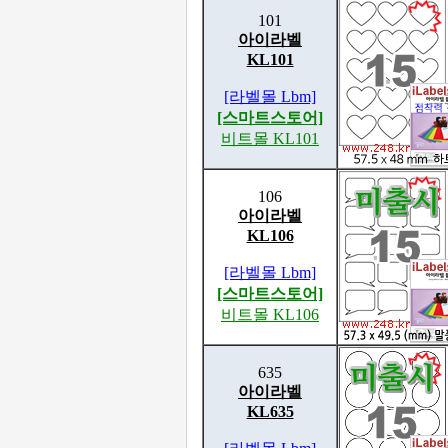
101
아이라벨
KL101
[라벨몰 Lbm]
[스마트스토어]
비트몰 KL101
106
아이라벨
KL106
[라벨몰 Lbm]
[스마트스토어]
비트몰 KL106
635
아이라벨
KL635