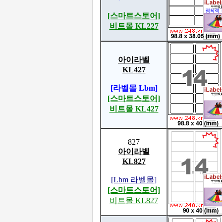
[스마트스토어]
비트몰 KL227
아이라벨
KL427
[라벨몰 Lbm]
[스마트스토어]
비트몰 KL427
827
아이라벨
KL827
[Lbm 라벨몰]
[스마트스토어]
비트몰 KL827