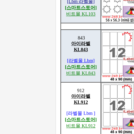
[Lbm 라벨몰]
[스마트스토어]
비트몰 KL103
843
아이라벨
KL843
[라벨몰 Lbm]
[스마트스토어]
비트몰 KL843
912
아이라벨
KL912
[라벨몰 Lbm ]
[스마트스토어]
비트몰 KL912