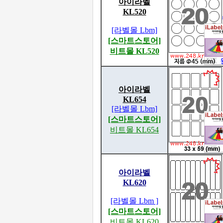
아이라벨
KL520
[라벨몰 Lbm]
[스마트스토어]
비트몰 KL520
아이라벨
KL654
[라벨몰 Lbm]
[스마트스토어]
비트몰 KL654
아이라벨
KL620
[라벨몰 Lbm ]
[스마트스토어]
비트몰 KL620