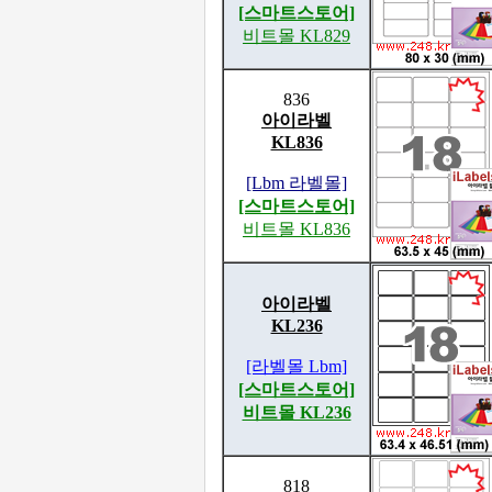
[스마트스토어]
비트몰 KL829
836
아이라벨
KL836
[Lbm 라벨몰]
[스마트스토어]
비트몰 KL836
아이라벨
KL236
[라벨몰 Lbm]
[스마트스토어]
비트몰 KL236
818