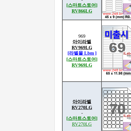
[스마트스토어]
RV866LG
969
아이라벨
RV969LG
[라벨몰 Lbm ]
[스마트스토어]
RV969LG
아이라벨
RV270LG
-
[스마트스토어]
RV270LG