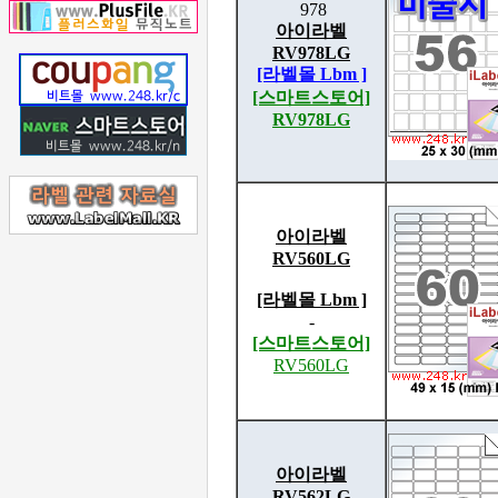
978
아이라벨
RV978LG
[라벨몰 Lbm ]
[스마트스토어]
RV978LG
아이라벨
RV560LG
[라벨몰 Lbm ]
-
[스마트스토어]
RV560LG
아이라벨
RV562LG